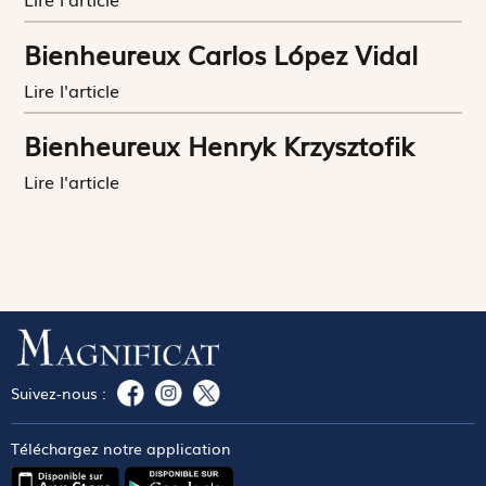
Bienheureux Carlos López Vidal
Lire l'article
Bienheureux Henryk Krzysztofik
Lire l'article
Suivez-nous :
Téléchargez notre application