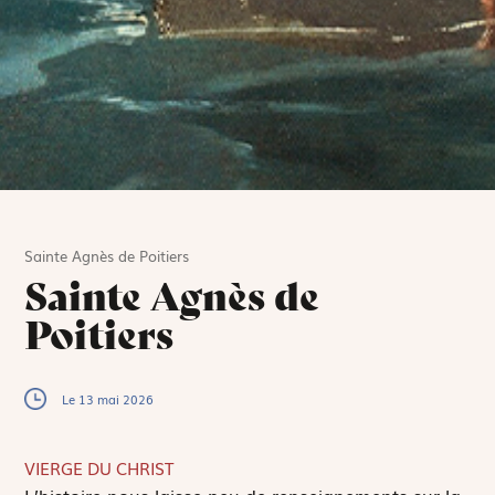
Sainte Agnès de Poitiers
Sainte Agnès de
Poitiers
Le 13 mai 2026
VIERGE DU CHRIST