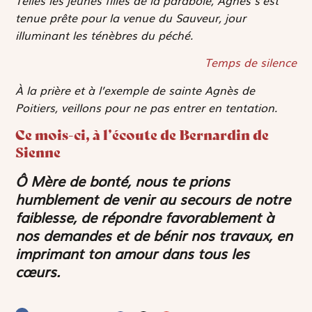
Telles les jeunes filles de la parabole, Agnès s’est
tenue prête pour la venue du Sauveur, jour
illuminant les ténèbres du péché.
Temps de silence
À la prière et à l’exemple de sainte Agnès de
Poitiers, veillons pour ne pas entrer en tentation.
Ce mois-ci, à l’écoute de Bernardin de
Sienne
Ô Mère de bonté, nous te prions
humblement de venir au secours de notre
faiblesse, de répondre favorablement à
nos demandes et de bénir nos travaux, en
imprimant ton amour dans tous les
cœurs.