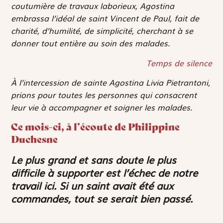
coutumière de travaux laborieux, Agostina
embrassa l’idéal de saint Vincent de Paul, fait de
charité, d’humilité, de simplicité, cherchant à se
donner tout entière au soin des malades.
Temps de silence
À l’intercession de sainte Agostina Livia Pietrantoni,
prions pour toutes les personnes qui consacrent
leur vie à accompagner et soigner les malades.
Ce mois-ci, à l’écoute de Philippine
Duchesne
Le plus grand et sans doute le plus
difficile à supporter est l’échec de notre
travail ici. Si un saint avait été aux
commandes, tout se serait bien passé.