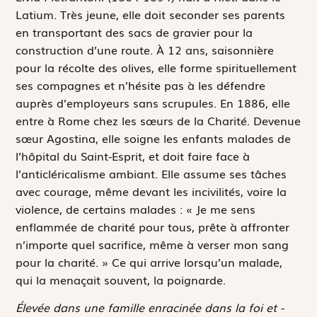
Latium. Très jeune, elle doit seconder ses parents
en transportant des sacs de gravier pour la
construction d’une route. À 12 ans, saisonnière
pour la récolte des olives, elle forme spirituellement
ses compagnes et n’hésite pas à les défendre
auprès d’employeurs sans scrupules. En 1886, elle
entre à Rome chez les sœurs de la Charité. Devenue
sœur Agostina, elle soigne les enfants malades de
l’hôpital du Saint-Esprit, et doit faire face à
l’anticléricalisme ambiant. Elle assume ses tâches
avec courage, même devant les incivilités, voire la
violence, de certains malades : « Je me sens
enflammée de charité pour tous, prête à affronter
n’importe quel sacrifice, même à verser mon sang
pour la charité. » Ce qui arrive lorsqu’un malade,
qui la menaçait souvent, la poignarde.
Élevée dans une famille enracinée dans la foi et ­