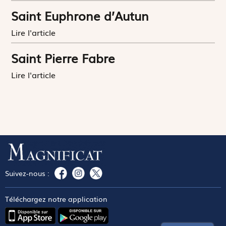
Saint Euphrone d’Autun
Lire l'article
Saint Pierre Fabre
Lire l'article
Suivez-nous :
Téléchargez notre application