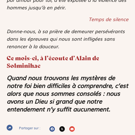
hommes jusqu’à en périr.
Temps de silence
Donne-nous, à sa prière de demeurer persévérants
dans les épreuves qui nous sont infligées sans
renoncer à la douceur.
Ce mois-ci, à l’écoute d’Alain de
Solminihac
Quand nous trouvons les mystères de
notre foi bien difficiles à comprendre, c’est
alors que nous sommes consolés : nous
avons un Dieu si grand que notre
entendement n’y suffit aucunement.
Partager sur :