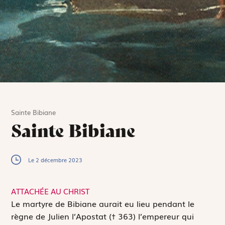
Sainte Bibiane
Sainte Bibiane
Le 2 décembre 2023
ATTACHÉE AU CHRIST
L
e martyre de Bibiane aurait eu lieu pendant le
règne de Julien l’Apostat († 363) l’empereur qui