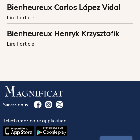
Bienheureux Carlos López Vidal
Lire l'article
Bienheureux Henryk Krzysztofik
Lire l'article
Suivez-nous :
Téléchargez notre application