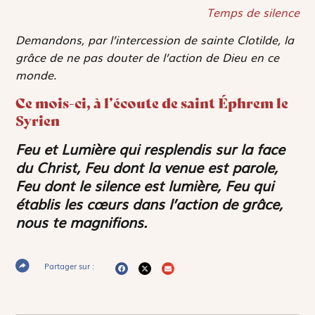
Temps de silence
Demandons, par l’intercession de sainte Clotilde, la
grâce de ne pas douter de l’action de Dieu en ce
monde.
Ce mois-ci, à l’écoute de saint Éphrem le
Syrien
Feu et Lumière qui resplendis sur la face
du Christ, Feu dont la venue est parole,
Feu dont le silence est lumière, Feu qui
établis les cœurs dans l’action de grâce,
nous te magnifions.
Partager sur :