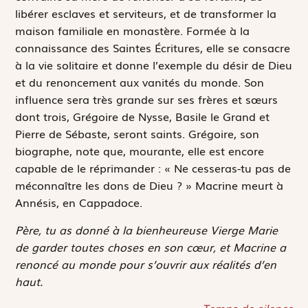
libérer esclaves et serviteurs, et de transformer la
maison familiale en monastère. Formée à la
connaissance des Saintes Écritures, elle se consacre
à la vie solitaire et donne l’exemple du désir de Dieu
et du renoncement aux vanités du monde. Son
influence sera très grande sur ses frères et sœurs
dont trois, Grégoire de Nysse, Basile le Grand et
Pierre de Sébaste, seront saints. Grégoire, son
biographe, note que, mourante, elle est encore
capable de le réprimander : « Ne cesseras-tu pas de
méconnaître les dons de Dieu ? » Macrine meurt à
Annésis, en Cappadoce.
Père, tu as donné à la bienheureuse Vierge Marie
de garder toutes choses en son cœur, et Macrine a
renoncé au monde pour s’ouvrir aux réalités d’en
haut.
Temps de silence