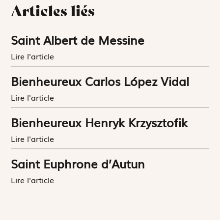
Articles liés
Saint Albert de Messine
Lire l'article
Bienheureux Carlos López Vidal
Lire l'article
Bienheureux Henryk Krzysztofik
Lire l'article
Saint Euphrone d’Autun
Lire l'article