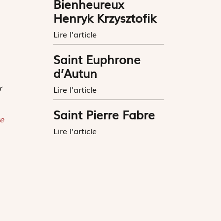
Bienheureux
Henryk Krzysztofik
Lire l'article
Saint Euphrone
d’Autun
r
Lire l'article
Saint Pierre Fabre
e
Lire l'article