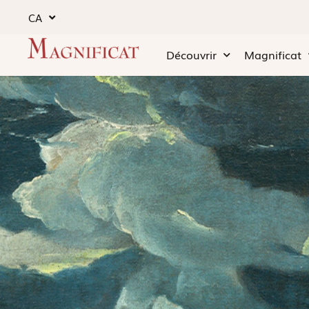
CA
Découvrir
Magnificat