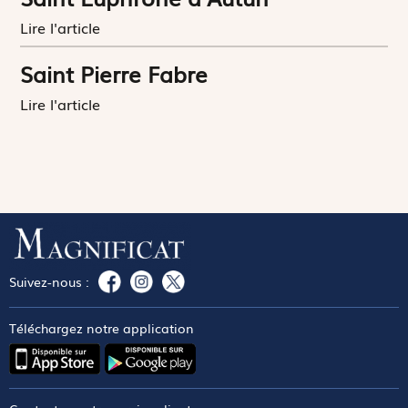
Lire l'article
Saint Pierre Fabre
Lire l'article
Suivez-nous :
Téléchargez notre application