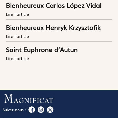
Bienheureux Carlos López Vidal
Lire l'article
Bienheureux Henryk Krzysztofik
Lire l'article
Saint Euphrone d’Autun
Lire l'article
Suivez-nous :