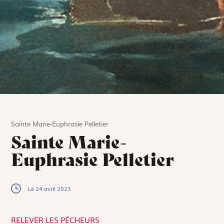
Sainte Marie-Euphrasie Pelletier
Sainte Marie-
Euphrasie Pelletier
Le 24 avril 2023
RELEVER LES PÉCHEURS