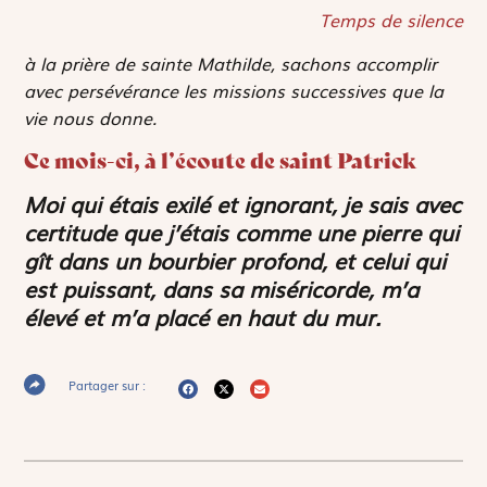
Temps de silence
à la prière de sainte Mathilde, sachons accomplir
avec persévérance les missions successives que la
vie nous donne.
Ce mois-ci, à l’écoute de saint Patrick
Moi qui étais exilé et ignorant, je sais avec
certitude que j’étais comme une pierre qui
gît dans un bourbier profond, et celui qui
est puissant, dans sa miséricorde, m’a
élevé et m’a placé en haut du mur.
Partager sur :