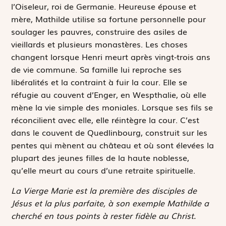
l’Oiseleur, roi de Germanie. Heureuse épouse et
mère, Mathilde utilise sa fortune personnelle pour
soulager les pauvres, construire des asiles de
vieillards et plusieurs monastères. Les choses
changent lorsque Henri meurt après vingt-trois ans
de vie commune. Sa famille lui reproche ses
libéralités et la contraint à fuir la cour. Elle se
réfugie au couvent d’Enger, en Wespthalie, où elle
mène la vie simple des moniales. Lorsque ses fils se
réconcilient avec elle, elle réintègre la cour. C’est
dans le couvent de Quedlinbourg, construit sur les
pentes qui mènent au château et où sont élevées la
plupart des jeunes filles de la haute noblesse,
qu’elle meurt au cours d’une retraite spirituelle.
La Vierge Marie est la première des disciples de
Jésus et la plus parfaite, à son exemple Mathilde a
cherché en tous points à rester fidèle au Christ.