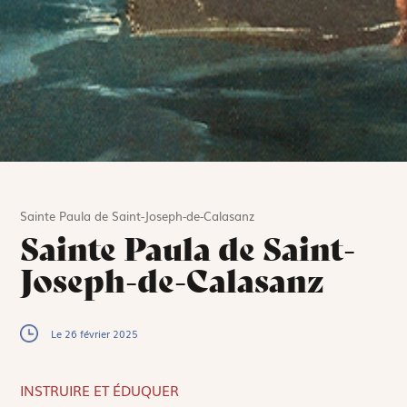
Sainte Paula de Saint-Joseph-de-Calasanz
Sainte Paula de Saint-
Joseph-de-Calasanz
Le 26 février 2025
INSTRUIRE ET ÉDUQUER