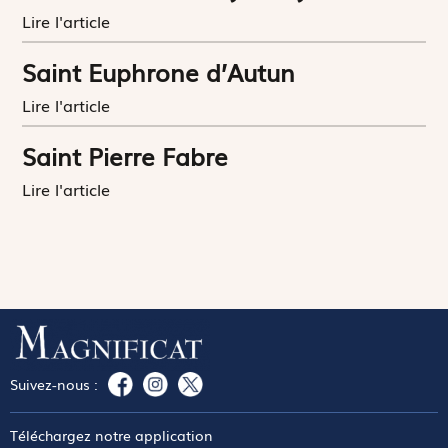
Lire l'article
Saint Euphrone d’Autun
Lire l'article
Saint Pierre Fabre
Lire l'article
Suivez-nous :
Téléchargez notre application