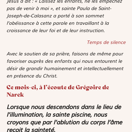
Jésus a dit : « Laissez les enfants, ne les empêchez
pas de venir à moi », et sainte Paula de Saint-
Joseph-de-Calasanz a porté à son sommet
l’obéissance à cette parole en travaillant à la
croissance de leur foi et de leur instruction.
Temps de silence
Avec le soutien de sa prière, faisons de même pour
favoriser auprès des enfants qui nous entourent le
désir de grandir humainement et intellectuellement
en présence du Christ.
Ce mois-ci, à l’écoute de Grégoire de
Narek
Lorsque nous descendons dans le lieu de
l’illumination, la sainte piscine, nous
croyons que par l’ablution du corps l’âme
reçoit la sainteté.