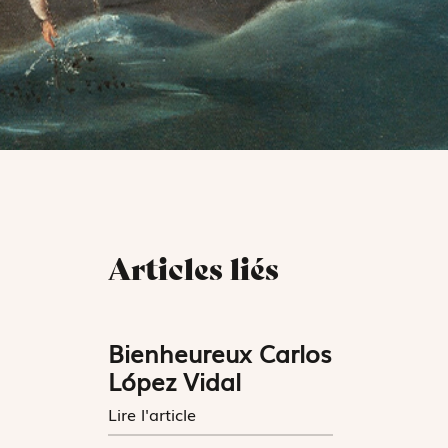
Articles liés
Bienheureux Carlos
López Vidal
Lire l'article