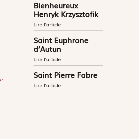
Bienheureux
Henryk Krzysztofik
Lire l'article
Saint Euphrone
d’Autun
Lire l'article
Saint Pierre Fabre
e
Lire l'article