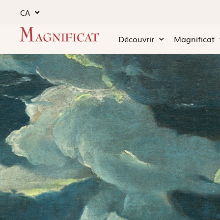
CA
Découvrir
Magnificat