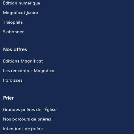
Édition numérique
Magnificat Junior
Théophile
S'abonner
Nos offres
Éditions Magnificat
Les rencontres Magnificat
Paroisses
Prier
Grandes prières de l'Église
Nos parcours de prières
Intentions de prière