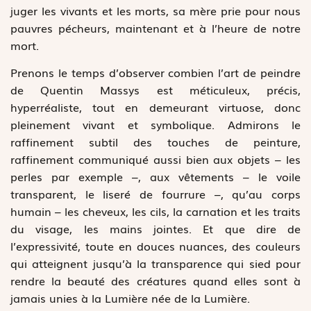
juger les vivants et les morts, sa mère prie pour nous
pauvres pécheurs, maintenant et à l’heure de notre
mort.
Prenons le temps d’observer combien l’art de peindre
de Quentin Massys est méticuleux, précis,
hyperréaliste, tout en demeurant virtuose, donc
pleinement vivant et symbolique. Admirons le
raffinement subtil des touches de peinture,
raffinement communiqué aussi bien aux objets – les
perles par exemple –, aux vêtements – le voile
transparent, le liseré de fourrure –, qu’au corps
humain – les cheveux, les cils, la carnation et les traits
du visage, les mains jointes. Et que dire de
l’expressivité, toute en douces nuances, des couleurs
qui atteignent jusqu’à la transparence qui sied pour
rendre la beauté des créatures quand elles sont à
jamais unies à la Lumière née de la Lumière.