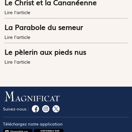
Le Christ et la Cananéenne
Lire l'article
La Parabole du semeur
Lire l'article
Le pèlerin aux pieds nus
Lire l'article
Suivez-nous :
Téléchargez notre application