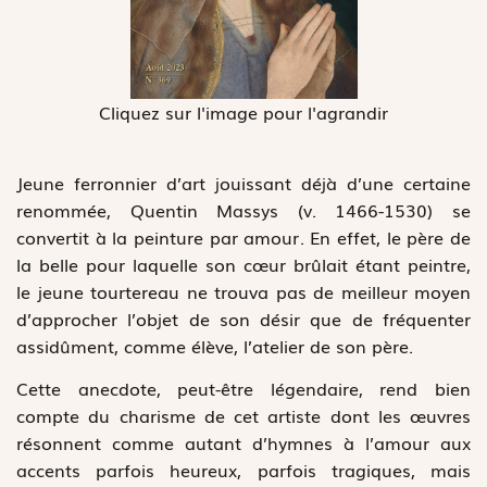
Cliquez sur l'image pour l'agrandir
Jeune ferronnier d’art jouissant déjà d’une certaine
renommée, Quentin Massys (v. 1466-1530) se
convertit à la peinture par amour. En effet, le père de
la belle pour laquelle son cœur brûlait étant peintre,
le jeune tourtereau ne trouva pas de meilleur moyen
d’approcher l’objet de son désir que de fréquenter
assidûment, comme élève, l’atelier de son père.
Cette anecdote, peut-être légendaire, rend bien
compte du charisme de cet artiste dont les œuvres
résonnent comme autant d’hymnes à l’amour aux
accents parfois heureux, parfois tragiques, mais