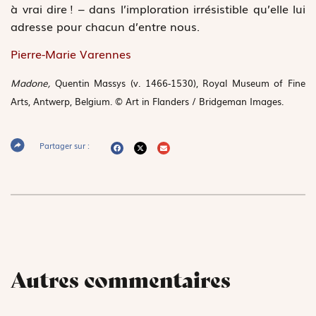
à vrai dire ! – dans l’imploration irrésistible qu’elle lui
adresse pour chacun d’entre nous.
Pierre-Marie Varennes
Madone,
Quentin Massys (v. 1466-1530), Royal Museum of Fine
Arts, Antwerp, Belgium. © Art in Flanders / Bridgeman Images.
Partager sur :
Autres commentaires