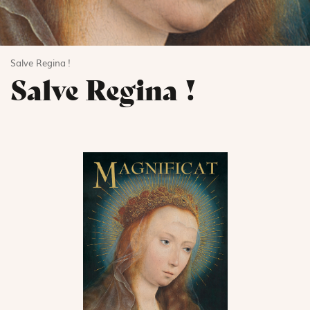
Salve Regina !
Salve Regina !