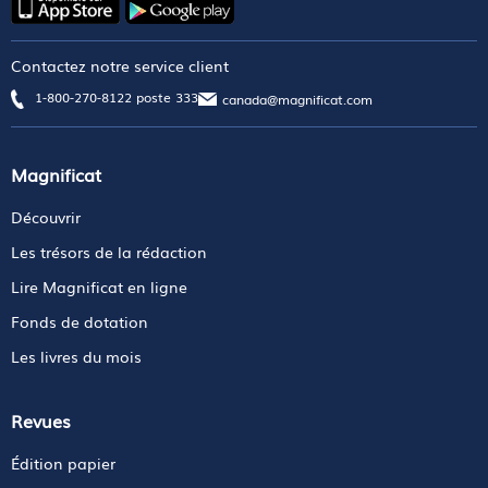
Contactez notre service client
1-800-270-8122 poste 333
canada@magnificat.com
Magnificat
Découvrir
Les trésors de la rédaction
Lire Magnificat en ligne
Fonds de dotation
Les livres du mois
Revues
Édition papier