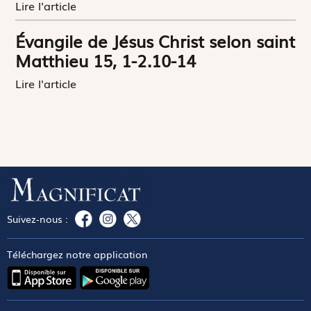
Lire l'article
Évangile de Jésus Christ selon saint
Matthieu 15, 1-2.10-14
Lire l'article
Suivez-nous :
Téléchargez notre application