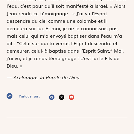
l’eau, c’est pour qu’il soit manifesté à Israël. » Alors
Jean rendit ce témoignage : « J’ai vu l’Esprit
descendre du ciel comme une colombe et il
demeura sur lui. Et moi, je ne le connaissais pas,
mais celui qui m’a envoyé baptiser dans l’eau m’a
dit : “Celui sur qui tu verras l’Esprit descendre et
demeurer, celui-là baptise dans l’Esprit Saint.” Moi,
j’ai vu, et je rends témoignage : c’est lui le Fils de
Dieu. »
— Acclamons la Parole de Dieu.
Partager sur :