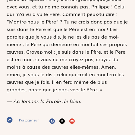
avec vous, et tu ne me connais pas, Philippe ! Celui
qui m’a vu a vu le Père. Comment peux-tu dire :
“Montre-nous le Père” ? Tu ne crois donc pas que je
suis dans le Père et que le Père est en moi ! Les
paroles que je vous dis, je ne les dis pas de moi-
même ; le Père qui demeure en moi fait ses propres
œuvres. Croyez-moi : je suis dans le Père, et le Père
est en moi ; si vous ne me croyez pas, croyez du
moins à cause des œuvres elles-mêmes. Amen,
amen, je vous le dis : celui qui croit en moi fera les
œuvres que je fais. Il en fera même de plus
grandes, parce que je pars vers le Père. »
— Acclamons la Parole de Dieu.
Partager sur :