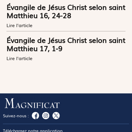
Évangile de Jésus Christ selon saint
Matthieu 16, 24-28
Lire l'article
Évangile de Jésus Christ selon saint
Matthieu 17, 1-9
Lire l'article
Suivez-nous :
Téléchargez notre application