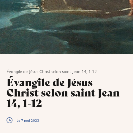
Évangile de Jésus Christ selon saint Jean 14, 1-12
Évangile de Jésus
Christ selon saint Jean
14, 1-12
Le 7 mai 2023