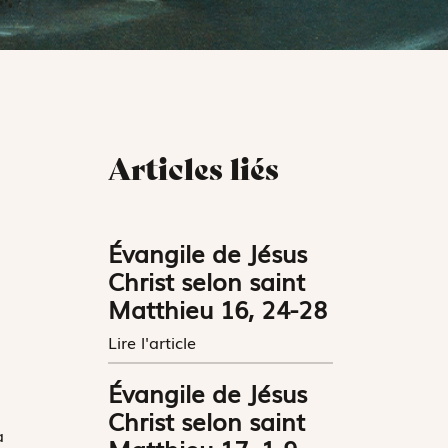
Articles liés
Évangile de Jésus
Christ selon saint
Matthieu 16, 24-28
Lire l'article
Évangile de Jésus
Christ selon saint
a