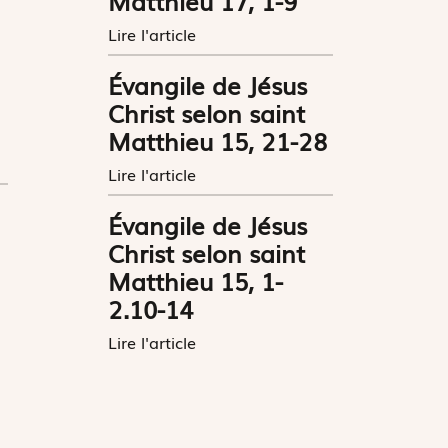
Matthieu 17, 1-9
Lire l'article
Évangile de Jésus
Christ selon saint
Matthieu 15, 21-28
Lire l'article
Évangile de Jésus
Christ selon saint
Matthieu 15, 1-
2.10-14
Lire l'article