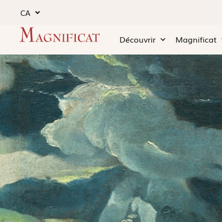
CA
Découvrir
Magnificat