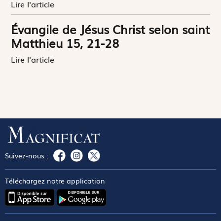
Lire l'article
Évangile de Jésus Christ selon saint
Matthieu 15, 21-28
Lire l'article
Suivez-nous :
Téléchargez notre application