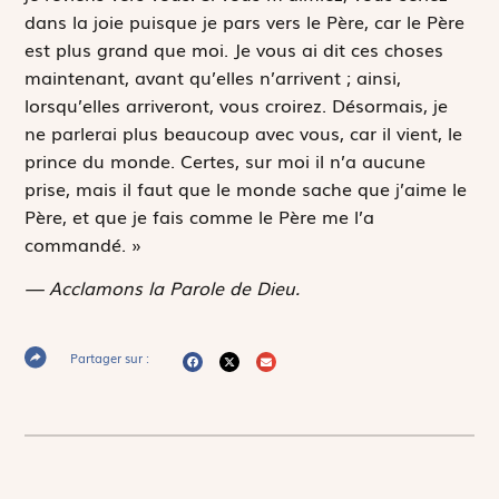
dans la joie puisque je pars vers le Père, car le Père
est plus grand que moi. Je vous ai dit ces choses
maintenant, avant qu’elles n’arrivent ; ainsi,
lorsqu’elles arriveront, vous croirez. Désormais, je
ne parlerai plus beaucoup avec vous, car il vient, le
prince du monde. Certes, sur moi il n’a aucune
prise, mais il faut que le monde sache que j’aime le
Père, et que je fais comme le Père me l’a
commandé. »
— Acclamons la Parole de Dieu.
Partager sur :