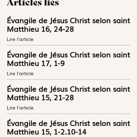
Articles liés
Évangile de Jésus Christ selon saint
Matthieu 16, 24-28
Lire l'article
Évangile de Jésus Christ selon saint
Matthieu 17, 1-9
Lire l'article
Évangile de Jésus Christ selon saint
Matthieu 15, 21-28
Lire l'article
Évangile de Jésus Christ selon saint
Matthieu 15, 1-2.10-14