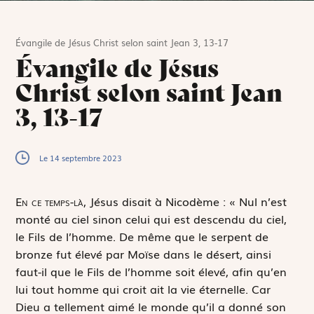
Évangile de Jésus Christ selon saint Jean 3, 13-17
Évangile de Jésus
Christ selon saint Jean
3, 13-17
Le 14 septembre 2023
E
n ce temps-là,
Jésus disait à Nicodème : « Nul n’est
monté au ciel sinon celui qui est descendu du ciel,
le Fils de l’homme. De même que le serpent de
bronze fut élevé par Moïse dans le désert, ainsi
faut-il que le Fils de l’homme soit élevé, afin qu’en
lui tout homme qui croit ait la vie éternelle. Car
Dieu a tellement aimé le monde qu’il a donné son