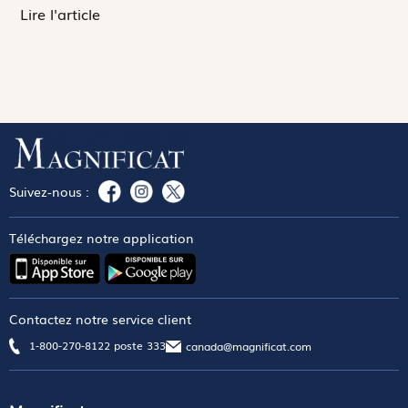
Lire l'article
Suivez-nous :
Téléchargez notre application
Contactez notre service client
1-800-270-8122 poste 333
canada@magnificat.com