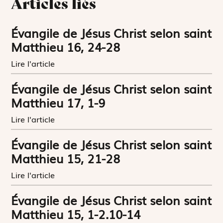
Articles liés
Évangile de Jésus Christ selon saint
Matthieu 16, 24-28
Lire l'article
Évangile de Jésus Christ selon saint
Matthieu 17, 1-9
Lire l'article
Évangile de Jésus Christ selon saint
Matthieu 15, 21-28
Lire l'article
Évangile de Jésus Christ selon saint
Matthieu 15, 1-2.10-14