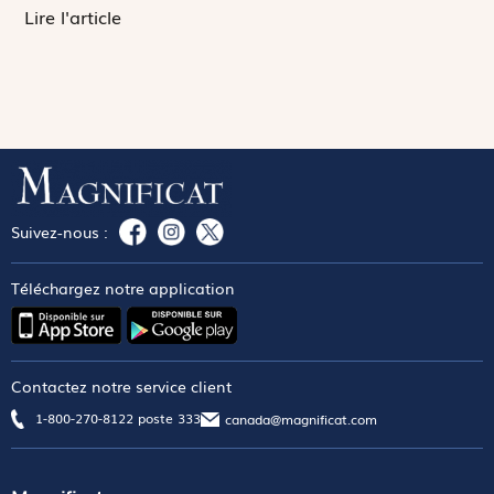
Lire l'article
Suivez-nous :
Téléchargez notre application
Contactez notre service client
1-800-270-8122 poste 333
canada@magnificat.com