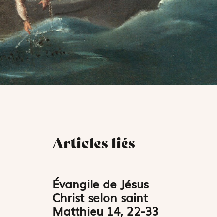
Articles liés
Évangile de Jésus
Christ selon saint
Matthieu 14, 22-33