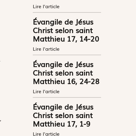
Lire l'article
Évangile de Jésus
Christ selon saint
Matthieu 17, 14-20
Lire l'article
r
Évangile de Jésus
Christ selon saint
Matthieu 16, 24-28
Lire l'article
Évangile de Jésus
Christ selon saint
,
Matthieu 17, 1-9
Lire l'article