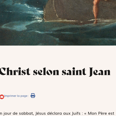
Christ selon saint Jean
Imprimer la page :
n jour de sabbat, Jésus déclara aux Juifs : « Mon Père est