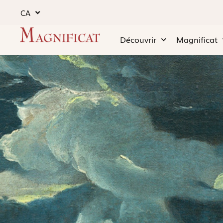
CA
Découvrir
Magnificat