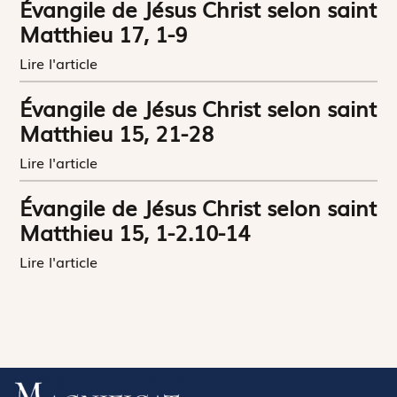
Évangile de Jésus Christ selon saint
Matthieu 17, 1-9
Lire l'article
Évangile de Jésus Christ selon saint
Matthieu 15, 21-28
Lire l'article
Évangile de Jésus Christ selon saint
Matthieu 15, 1-2.10-14
Lire l'article