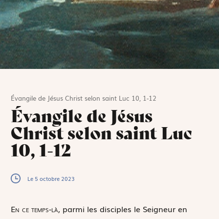
Évangile de Jésus Christ selon saint Luc 10, 1-12
Évangile de Jésus
Christ selon saint Luc
10, 1-12
Le 5 octobre 2023
E
n ce temps-là,
parmi les disciples le Seigneur en