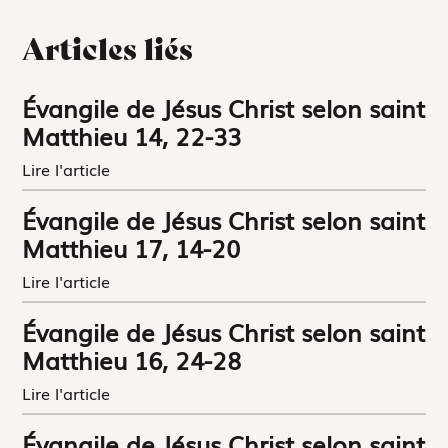
Articles liés
Évangile de Jésus Christ selon saint
Matthieu 14, 22-33
Lire l'article
Évangile de Jésus Christ selon saint
Matthieu 17, 14-20
Lire l'article
Évangile de Jésus Christ selon saint
Matthieu 16, 24-28
Lire l'article
Évangile de Jésus Christ selon saint