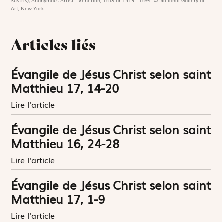
Sustris), Anonymous Artist - Venetian, 1518 or 1519 - 1594. © National Gallery of
Art, New-York
Articles liés
Évangile de Jésus Christ selon saint
Matthieu 17, 14-20
Lire l'article
Évangile de Jésus Christ selon saint
Matthieu 16, 24-28
Lire l'article
Évangile de Jésus Christ selon saint
Matthieu 17, 1-9
Lire l'article