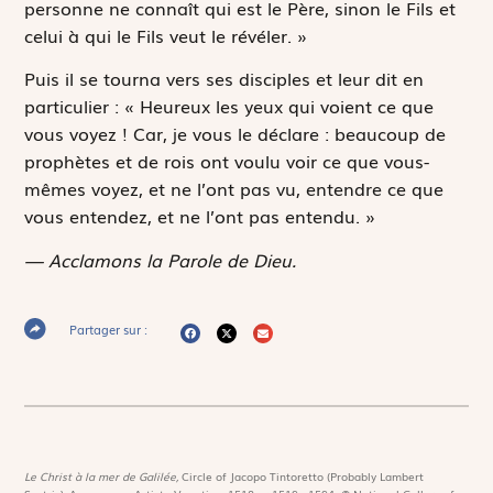
personne ne connaît qui est le Père, sinon le Fils et
celui à qui le Fils veut le révéler. »
Puis il se tourna vers ses disciples et leur dit en
particulier : « Heureux les yeux qui voient ce que
vous voyez ! Car, je vous le déclare : beaucoup de
prophètes et de rois ont voulu voir ce que vous-
mêmes voyez, et ne l’ont pas vu, entendre ce que
vous entendez, et ne l’ont pas entendu. »
— Acclamons la Parole de Dieu.
Partager sur :
Le Christ à la mer de Galilée,
Circle of Jacopo Tintoretto (Probably Lambert