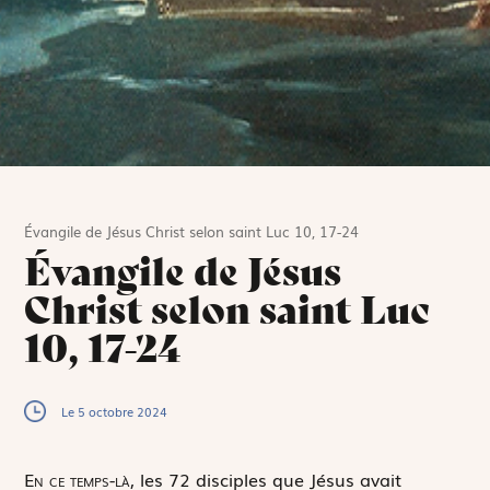
Évangile de Jésus Christ selon saint Luc 10, 17-24
Évangile de Jésus
Christ selon saint Luc
10, 17-24
Le 5 octobre 2024
E
n ce temps-là,
les 72 disciples que Jésus avait