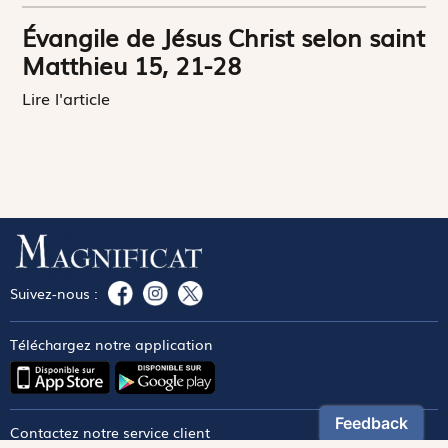
Évangile de Jésus Christ selon saint
Matthieu 15, 21-28
Lire l'article
Suivez-nous :
Téléchargez notre application
Contactez notre service client