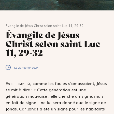
Évangile de Jésus Christ selon saint Luc 11, 29-32
Évangile de Jésus
Christ selon saint Luc
11, 29-32
Le 21 février 2024
E
n ce temps-là,
comme les foules s’amassaient, Jésus
se mit à dire : « Cette génération est une
génération mauvaise : elle cherche un signe, mais
en fait de signe il ne lui sera donné que le signe de
Jonas. Car Jonas a été un signe pour les habitants