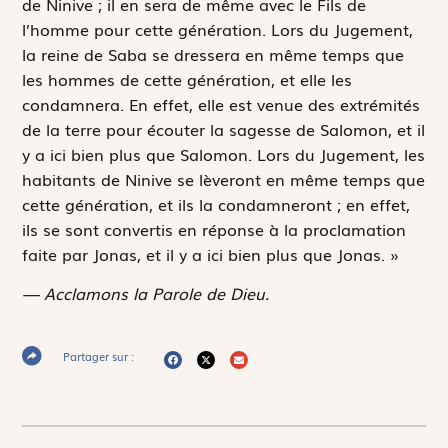
de Ninive ; il en sera de même avec le Fils de
l’homme pour cette génération. Lors du Jugement,
la reine de Saba se dressera en même temps que
les hommes de cette génération, et elle les
condamnera. En effet, elle est venue des extrémités
de la terre pour écouter la sagesse de Salomon, et il
y a ici bien plus que Salomon. Lors du Jugement, les
habitants de Ninive se lèveront en même temps que
cette génération, et ils la condamneront ; en effet,
ils se sont convertis en réponse à la proclamation
faite par Jonas, et il y a ici bien plus que Jonas. »
— Acclamons la Parole de Dieu.
Partager sur :