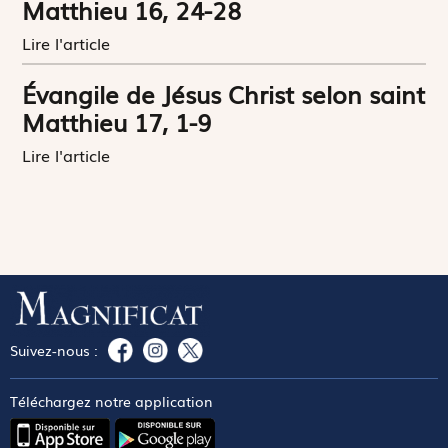
Matthieu 16, 24-28
Lire l'article
Évangile de Jésus Christ selon saint
Matthieu 17, 1-9
Lire l'article
Suivez-nous :
Téléchargez notre application