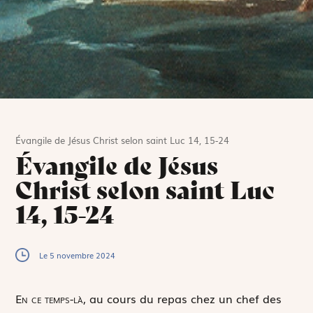
Évangile de Jésus Christ selon saint Luc 14, 15-24
Évangile de Jésus
Christ selon saint Luc
14, 15-24
Le 5 novembre 2024
E
n ce temps-là,
au cours du repas chez un chef des