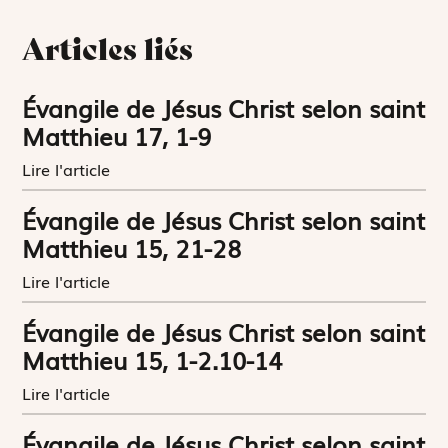
Articles liés
Évangile de Jésus Christ selon saint
Matthieu 17, 1-9
Lire l'article
Évangile de Jésus Christ selon saint
Matthieu 15, 21-28
Lire l'article
Évangile de Jésus Christ selon saint
Matthieu 15, 1-2.10-14
Lire l'article
Évangile de Jésus Christ selon saint