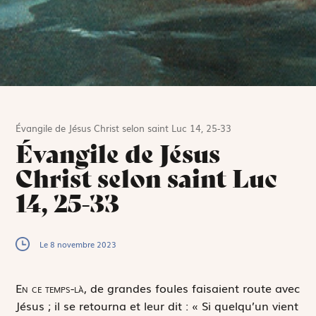
Évangile de Jésus Christ selon saint Luc 14, 25-33
Évangile de Jésus
Christ selon saint Luc
14, 25-33
Le 8 novembre 2023
E
n ce temps-là,
de grandes foules faisaient route avec
Jésus ; il se retourna et leur dit : « Si quelqu’un vient