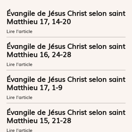
Évangile de Jésus Christ selon saint
Matthieu 17, 14-20
Lire l'article
Évangile de Jésus Christ selon saint
Matthieu 16, 24-28
Lire l'article
Évangile de Jésus Christ selon saint
Matthieu 17, 1-9
Lire l'article
Évangile de Jésus Christ selon saint
Matthieu 15, 21-28
Lire l'article