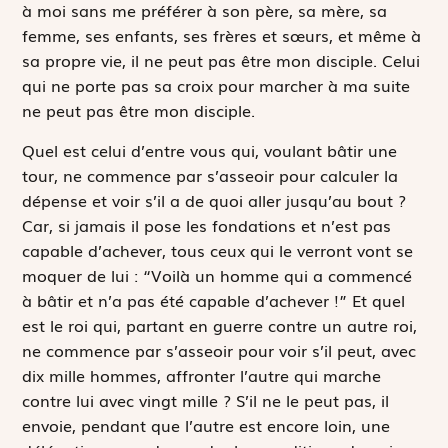
à moi sans me préférer à son père, sa mère, sa
femme, ses enfants, ses frères et sœurs, et même à
sa propre vie, il ne peut pas être mon disciple. Celui
qui ne porte pas sa croix pour marcher à ma suite
ne peut pas être mon disciple.
Quel est celui d’entre vous qui, voulant bâtir une
tour, ne commence par s’asseoir pour calculer la
dépense et voir s’il a de quoi aller jusqu’au bout ?
Car, si jamais il pose les fondations et n’est pas
capable d’achever, tous ceux qui le verront vont se
moquer de lui : “Voilà un homme qui a commencé
à bâtir et n’a pas été capable d’achever !” Et quel
est le roi qui, partant en guerre contre un autre roi,
ne commence par s’asseoir pour voir s’il peut, avec
dix mille hommes, affronter l’autre qui marche
contre lui avec vingt mille ? S’il ne le peut pas, il
envoie, pendant que l’autre est encore loin, une