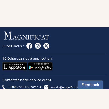
Suivez-nous :
Téléchargez notre application
Contactez notre service client
1-800-270-8122 poste 333
canada@magnificat.com
Magnificat