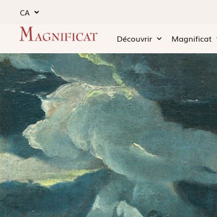
CA
Découvrir
Magnificat