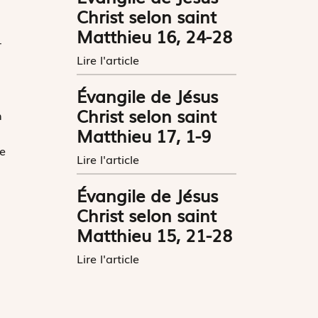
Christ selon saint
Matthieu 16, 24-28
r
Lire l'article
Évangile de Jésus
Christ selon saint
n
Matthieu 17, 1-9
e
Lire l'article
Évangile de Jésus
Christ selon saint
Matthieu 15, 21-28
Lire l'article