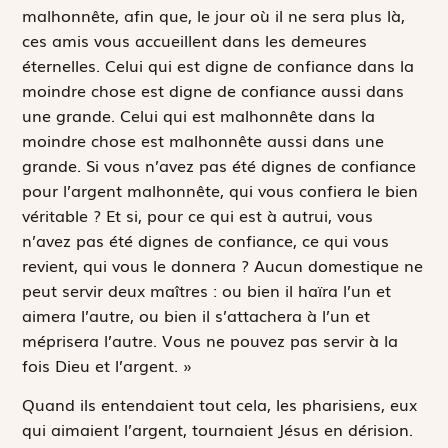
malhonnête, afin que, le jour où il ne sera plus là,
ces amis vous accueillent dans les demeures
éternelles. Celui qui est digne de confiance dans la
moindre chose est digne de confiance aussi dans
une grande. Celui qui est malhonnête dans la
moindre chose est malhonnête aussi dans une
grande. Si vous n’avez pas été dignes de confiance
pour l’argent malhonnête, qui vous confiera le bien
véritable ? Et si, pour ce qui est à autrui, vous
n’avez pas été dignes de confiance, ce qui vous
revient, qui vous le donnera ? Aucun domestique ne
peut servir deux maîtres : ou bien il haïra l’un et
aimera l’autre, ou bien il s’attachera à l’un et
méprisera l’autre. Vous ne pouvez pas servir à la
fois Dieu et l’argent. »
Quand ils entendaient tout cela, les pharisiens, eux
qui aimaient l’argent, tournaient Jésus en dérision.