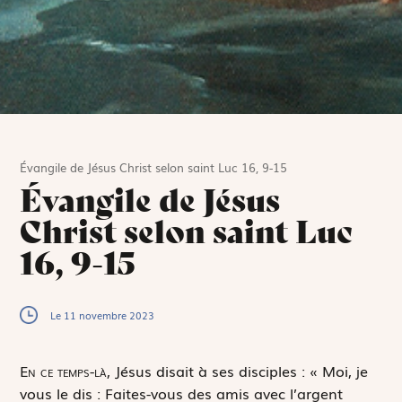
Évangile de Jésus Christ selon saint Luc 16, 9-15
Évangile de Jésus
Christ selon saint Luc
16, 9-15
Le 11 novembre 2023
E
n ce temps-là,
Jésus disait à ses disciples : « Moi, je
vous le dis : Faites-vous des amis avec l’argent