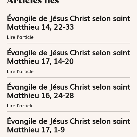
Évangile de Jésus Christ selon saint
Matthieu 14, 22-33
Lire l'article
Évangile de Jésus Christ selon saint
Matthieu 17, 14-20
Lire l'article
Évangile de Jésus Christ selon saint
Matthieu 16, 24-28
Lire l'article
Évangile de Jésus Christ selon saint
Matthieu 17, 1-9