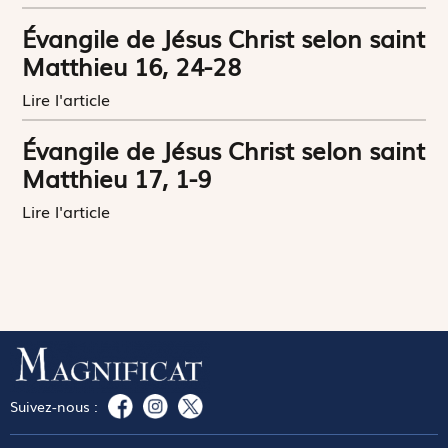
Évangile de Jésus Christ selon saint
Matthieu 16, 24-28
Lire l'article
Évangile de Jésus Christ selon saint
Matthieu 17, 1-9
Lire l'article
Suivez-nous :