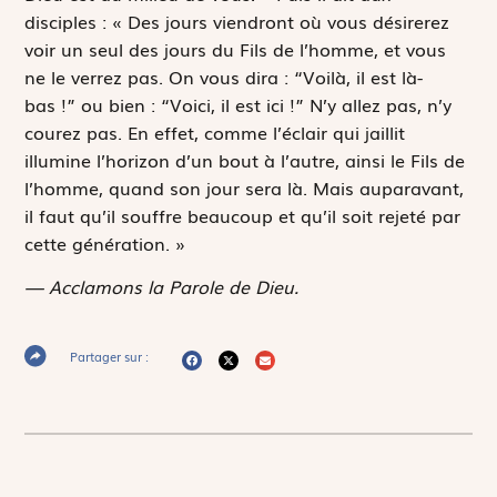
disciples : « Des jours viendront où vous désirerez
voir un seul des jours du Fils de l’homme, et vous
ne le verrez pas. On vous dira : “Voilà, il est là-
bas !” ou bien : “Voici, il est ici !” N’y allez pas, n’y
courez pas. En effet, comme l’éclair qui jaillit
illumine l’horizon d’un bout à l’autre, ainsi le Fils de
l’homme, quand son jour sera là. Mais auparavant,
il faut qu’il souffre beaucoup et qu’il soit rejeté par
cette génération. »
— Acclamons la Parole de Dieu.
Partager sur :