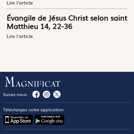
Lire l'article
Évangile de Jésus Christ selon saint
Matthieu 14, 22-36
Lire l'article
Suivez-nous :
Téléchargez notre application