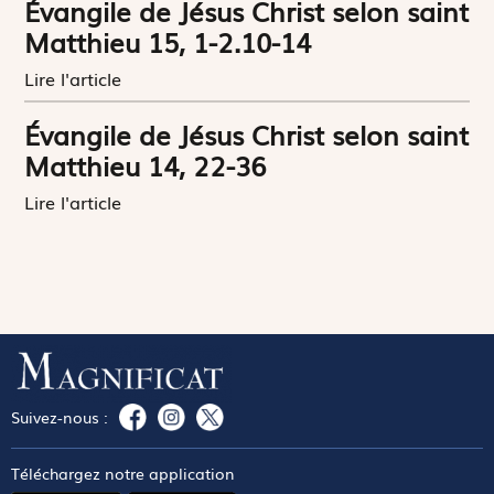
Évangile de Jésus Christ selon saint
Matthieu 15, 1-2.10-14
Lire l'article
Évangile de Jésus Christ selon saint
Matthieu 14, 22-36
Lire l'article
Suivez-nous :
Téléchargez notre application