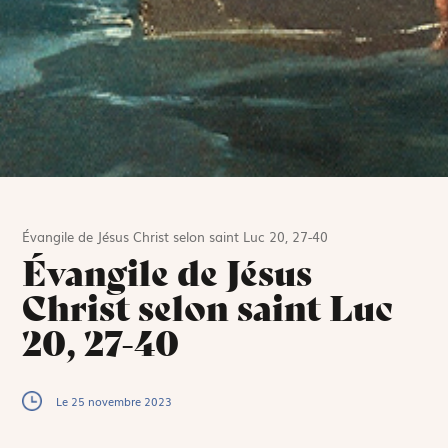
Évangile de Jésus Christ selon saint Luc 20, 27-40
Évangile de Jésus
Christ selon saint Luc
20, 27-40
Le 25 novembre 2023