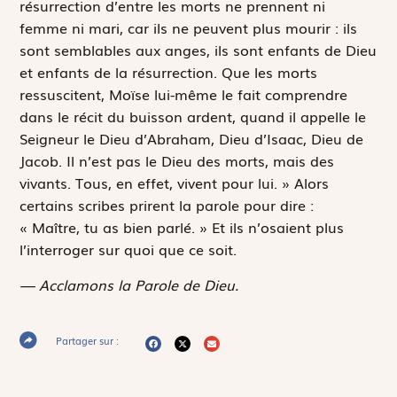
résurrection d’entre les morts ne prennent ni
femme ni mari, car ils ne peuvent plus mourir : ils
sont semblables aux anges, ils sont enfants de Dieu
et enfants de la résurrection. Que les morts
ressuscitent, Moïse lui-même le fait comprendre
dans le récit du buisson ardent, quand il appelle le
Seigneur
le Dieu d’Abraham, Dieu d’Isaac, Dieu de
Jacob
. Il n’est pas le Dieu des morts, mais des
vivants. Tous, en effet, vivent pour lui. » Alors
certains scribes prirent la parole pour dire :
« Maître, tu as bien parlé. » Et ils n’osaient plus
l’interroger sur quoi que ce soit.
— Acclamons la Parole de Dieu.
Partager sur :