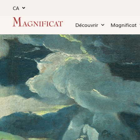
CA
Découvrir
Magnificat