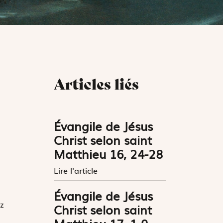
Articles liés
Évangile de Jésus
Christ selon saint
Matthieu 16, 24-28
Lire l'article
Évangile de Jésus
z
Christ selon saint