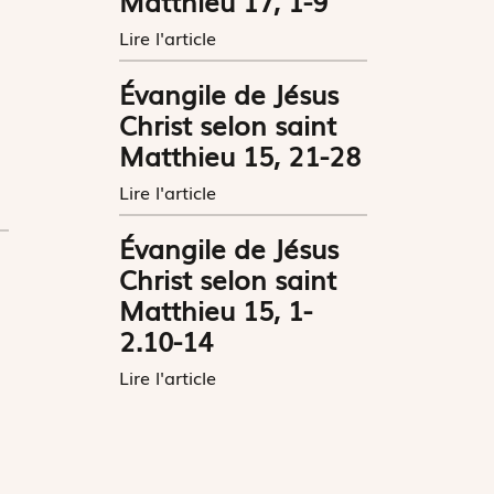
Matthieu 17, 1-9
Lire l'article
Évangile de Jésus
Christ selon saint
Matthieu 15, 21-28
Lire l'article
Évangile de Jésus
Christ selon saint
Matthieu 15, 1-
2.10-14
Lire l'article