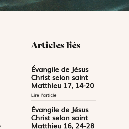
Articles liés
Évangile de Jésus
Christ selon saint
Matthieu 17, 14-20
Lire l'article
Évangile de Jésus
Christ selon saint
Matthieu 16, 24-28
y