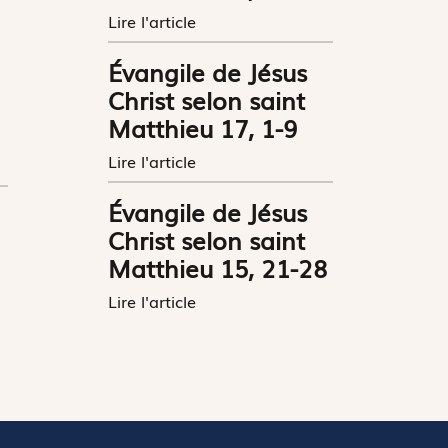
Lire l'article
Évangile de Jésus
Christ selon saint
Matthieu 17, 1-9
Lire l'article
Évangile de Jésus
Christ selon saint
Matthieu 15, 21-28
Lire l'article