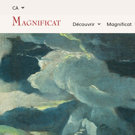
CA
Découvrir
Magnificat