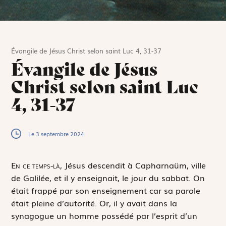
Évangile de Jésus Christ selon saint Luc 4, 31-37
Évangile de Jésus
Christ selon saint Luc
4, 31-37
Le 3 septembre 2024
E
n ce temps-là,
Jésus descendit à Capharnaüm, ville
de Galilée, et il y enseignait, le jour du sabbat. On
était frappé par son enseignement car sa parole
était pleine d’autorité. Or, il y avait dans la
synagogue un homme possédé par l’esprit d’un