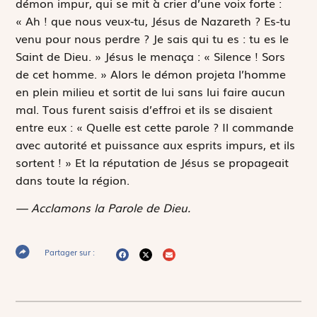
démon impur, qui se mit à crier d’une voix forte :
« Ah ! que nous veux-tu, Jésus de Nazareth ? Es-tu
venu pour nous perdre ? Je sais qui tu es : tu es le
Saint de Dieu. » Jésus le menaça : « Silence ! Sors
de cet homme. » Alors le démon projeta l’homme
en plein milieu et sortit de lui sans lui faire aucun
mal. Tous furent saisis d’effroi et ils se disaient
entre eux : « Quelle est cette parole ? Il commande
avec autorité et puissance aux esprits impurs, et ils
sortent ! » Et la réputation de Jésus se propageait
dans toute la région.
— Acclamons la Parole de Dieu.
Partager sur :