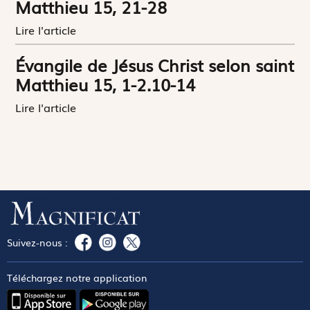
Matthieu 15, 21-28
Lire l'article
Évangile de Jésus Christ selon saint
Matthieu 15, 1-2.10-14
Lire l'article
Suivez-nous :
Téléchargez notre application