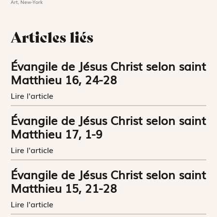
Art, New-York
Articles liés
Évangile de Jésus Christ selon saint
Matthieu 16, 24-28
Lire l'article
Évangile de Jésus Christ selon saint
Matthieu 17, 1-9
Lire l'article
Évangile de Jésus Christ selon saint
Matthieu 15, 21-28
Lire l'article