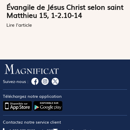
Évangile de Jésus Christ selon saint
Matthieu 15, 1-2.10-14
Lire l'article
Suivez-nous :
Téléchargez notre application
Contactez notre service client