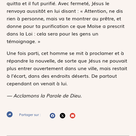
quitta et il fut purifié. Avec fermeté, Jésus le
renvoya aussitôt en lui disant : « Attention, ne dis
rien à personne, mais va te montrer au prêtre, et
donne pour ta purification ce que Moïse a prescrit
dans la Loi : cela sera pour les gens un
témoignage. »
Une fois parti, cet homme se mit à proclamer et à
répandre la nouvelle, de sorte que Jésus ne pouvait
plus entrer ouvertement dans une ville, mais restait
à l’écart, dans des endroits déserts. De partout
cependant on venait à lui.
— Acclamons la Parole de Dieu.
Partager sur :