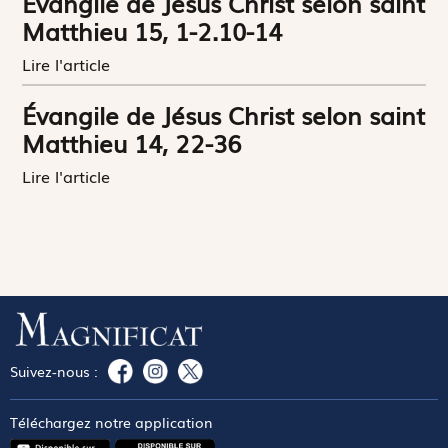
Évangile de Jésus Christ selon saint
Matthieu 15, 1-2.10-14
Lire l'article
Évangile de Jésus Christ selon saint
Matthieu 14, 22-36
Lire l'article
Suivez-nous :
Téléchargez notre application