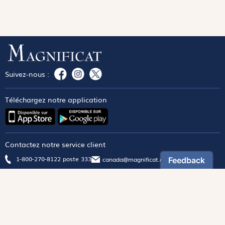
Suivez-nous :
Téléchargez notre application
Contactez notre service client
1-800-270-8122 poste 333
canada@magnificat.com
Magnificat
Découvrir