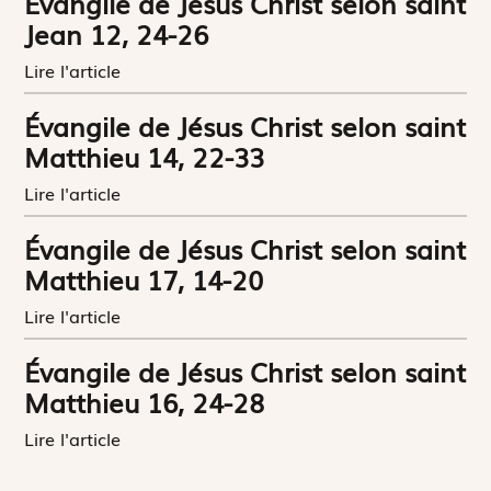
Évangile de Jésus Christ selon saint
Jean 12, 24-26
Lire l'article
Évangile de Jésus Christ selon saint
Matthieu 14, 22-33
Lire l'article
Évangile de Jésus Christ selon saint
Matthieu 17, 14-20
Lire l'article
Évangile de Jésus Christ selon saint
Matthieu 16, 24-28
Lire l'article