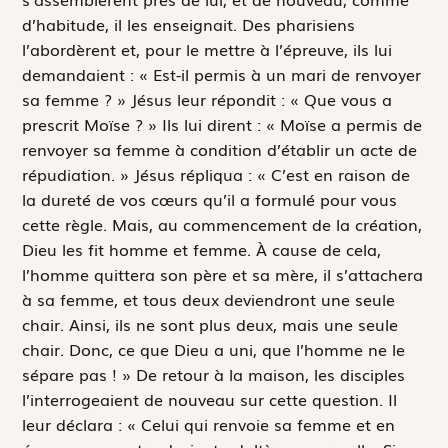
d’habitude, il les enseignait. Des pharisiens
l’abordèrent et, pour le mettre à l’épreuve, ils lui
demandaient : « Est-il permis à un mari de renvoyer
sa femme ? » Jésus leur répondit : « Que vous a
prescrit Moïse ? » Ils lui dirent : « Moïse a permis de
renvoyer sa femme à condition d’établir un acte de
répudiation. » Jésus répliqua : « C’est en raison de
la dureté de vos cœurs qu’il a formulé pour vous
cette règle. Mais, au commencement de la création,
Dieu les fit homme et femme. À cause de cela,
l’homme quittera son père et sa mère, il s’attachera
à sa femme, et tous deux deviendront une seule
chair. Ainsi, ils ne sont plus deux, mais une seule
chair. Donc, ce que Dieu a uni, que l’homme ne le
sépare pas ! » De retour à la maison, les disciples
l’interrogeaient de nouveau sur cette question. Il
leur déclara : « Celui qui renvoie sa femme et en