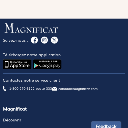
Suivez-nous :
Téléchargez notre application
Contactez notre service client
1-800-270-8122 poste 333
canada@magnificat.com
Magnificat
Découvrir