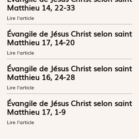
Matthieu 14, 22-33
Lire l'article
Évangile de Jésus Christ selon saint
Matthieu 17, 14-20
Lire l'article
Évangile de Jésus Christ selon saint
Matthieu 16, 24-28
Lire l'article
Évangile de Jésus Christ selon saint
Matthieu 17, 1-9
Lire l'article