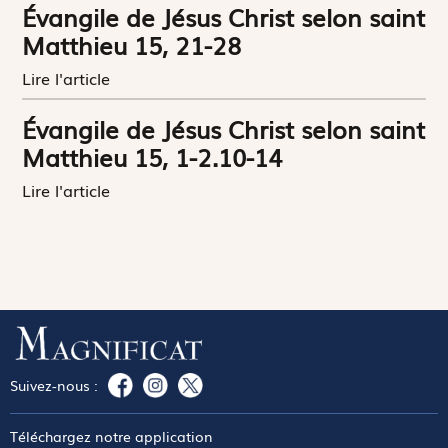
Évangile de Jésus Christ selon saint
Matthieu 15, 21-28
Lire l'article
Évangile de Jésus Christ selon saint
Matthieu 15, 1-2.10-14
Lire l'article
Suivez-nous :
Téléchargez notre application