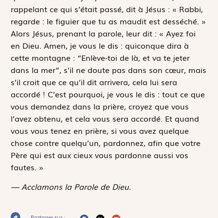
rappelant ce qui s’était passé, dit à Jésus : « Rabbi,
regarde : le figuier que tu as maudit est desséché. »
Alors Jésus, prenant la parole, leur dit : « Ayez foi
en Dieu. Amen, je vous le dis : quiconque dira à
cette montagne : “Enlève-toi de là, et va te jeter
dans la mer”, s’il ne doute pas dans son cœur, mais
s’il croit que ce qu’il dit arrivera, cela lui sera
accordé ! C’est pourquoi, je vous le dis : tout ce que
vous demandez dans la prière, croyez que vous
l’avez obtenu, et cela vous sera accordé. Et quand
vous vous tenez en prière, si vous avez quelque
chose contre quelqu’un, pardonnez, afin que votre
Père qui est aux cieux vous pardonne aussi vos
fautes. »
— Acclamons la Parole de Dieu.
Partager sur :