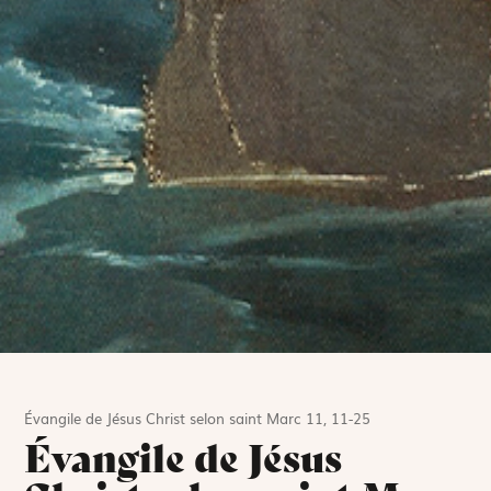
Évangile de Jésus Christ selon saint Marc 11, 11-25
Évangile de Jésus