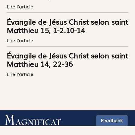
Lire l'article
Évangile de Jésus Christ selon saint
Matthieu 15, 1-2.10-14
Lire l'article
Évangile de Jésus Christ selon saint
Matthieu 14, 22-36
Lire l'article
Suivez-nous :