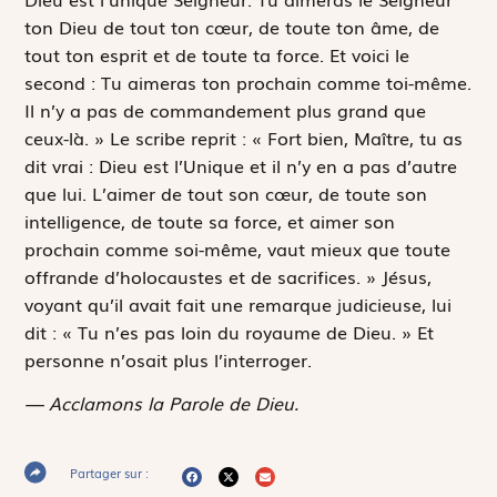
ton Dieu de tout ton cœur, de toute ton âme, de
tout ton esprit et de toute ta force
. Et voici le
second :
Tu aimeras ton prochain comme toi-même
.
Il n’y a pas de commandement plus grand que
ceux-là. » Le scribe reprit : « Fort bien, Maître, tu as
dit vrai : Dieu est l’Unique et il n’y en a pas d’autre
que lui. L’aimer de tout son cœur, de toute son
intelligence, de toute sa force, et aimer son
prochain comme soi-même, vaut mieux que toute
offrande d’holocaustes et de sacrifices. » Jésus,
voyant qu’il avait fait une remarque judicieuse, lui
dit : « Tu n’es pas loin du royaume de Dieu. » Et
personne n’osait plus l’interroger.
— Acclamons la Parole de Dieu.
Partager sur :