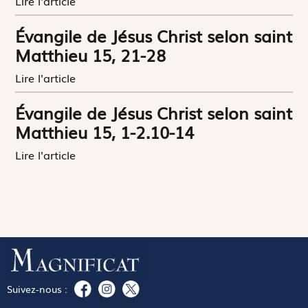
Lire l'article
Évangile de Jésus Christ selon saint
Matthieu 15, 21-28
Lire l'article
Évangile de Jésus Christ selon saint
Matthieu 15, 1-2.10-14
Lire l'article
Suivez-nous :