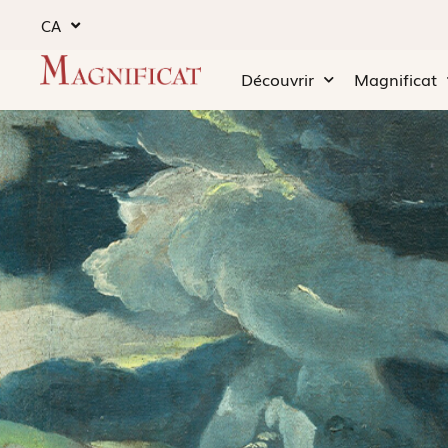
CA
Découvrir
Magnificat