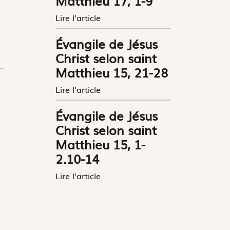
Matthieu 17, 1-9
Lire l'article
Évangile de Jésus
Christ selon saint
Matthieu 15, 21-28
Lire l'article
Évangile de Jésus
Christ selon saint
Matthieu 15, 1-
2.10-14
Lire l'article