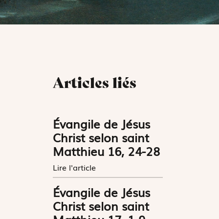
Articles liés
Évangile de Jésus
Christ selon saint
Matthieu 16, 24-28
Lire l'article
Évangile de Jésus
Christ selon saint