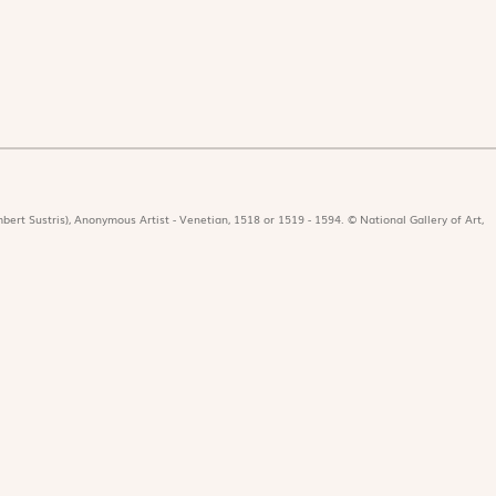
bert Sustris), Anonymous Artist - Venetian, 1518 or 1519 - 1594. © National Gallery of Art,