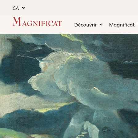
CA
Découvrir
Magnificat