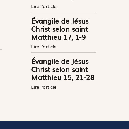
Lire l'article
Évangile de Jésus
Christ selon saint
Matthieu 17, 1-9
Lire l'article
Évangile de Jésus
Christ selon saint
Matthieu 15, 21-28
Lire l'article