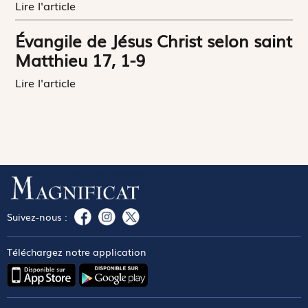
Lire l'article
Évangile de Jésus Christ selon saint
Matthieu 17, 1-9
Lire l'article
Suivez-nous :
Téléchargez notre application