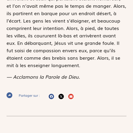
et l’on n’avait même pas le temps de manger. Alors,
ils partirent en barque pour un endroit désert, à
l’écart. Les gens les virent s’éloigner, et beaucoup
comprirent leur intention. Alors, à pied, de toutes
les villes, ils coururent là-bas et arrivèrent avant
eux. En débarquant, Jésus vit une grande foule. Il
fut saisi de compassion envers eux, parce qu’ils
étaient comme des brebis sans berger. Alors, il se
mit à les enseigner longuement.
— Acclamons la Parole de Dieu.
Partager sur :