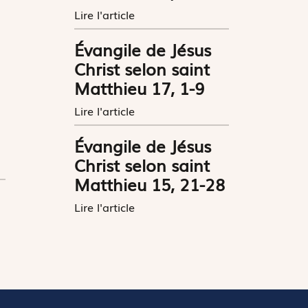
Lire l'article
Évangile de Jésus
Christ selon saint
Matthieu 17, 1-9
Lire l'article
Évangile de Jésus
Christ selon saint
Matthieu 15, 21-28
Lire l'article