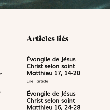
Articles liés
Évangile de Jésus
Christ selon saint
Matthieu 17, 14-20
e-
Lire l'article
u
Évangile de Jésus
Christ selon saint
Matthieu 16, 24-28