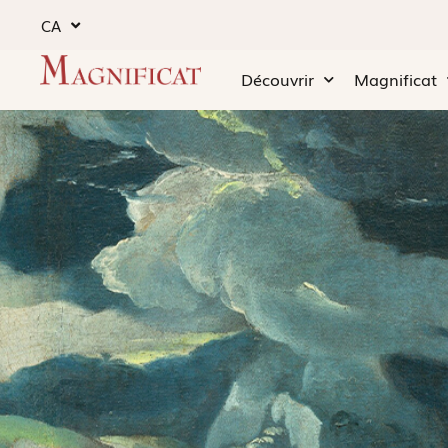
CA
Découvrir
Magnificat