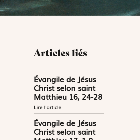
Articles liés
Évangile de Jésus
Christ selon saint
Matthieu 16, 24-28
Lire l'article
Évangile de Jésus
Christ selon saint