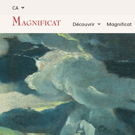
CA
Découvrir
Magnificat