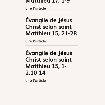
Matthieu 17, 1-9
Lire l'article
Évangile de Jésus
Christ selon saint
Matthieu 15, 21-28
Lire l'article
Évangile de Jésus
Christ selon saint
Matthieu 15, 1-
2.10-14
Lire l'article