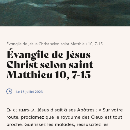
Évangile de Jésus Christ selon saint Matthieu 10, 7-15
Évangile de Jésus
Christ selon saint
Matthieu 10, 7-15
Le 13 juillet 2023
E
n ce temps-là,
Jésus disait à ses Apôtres : « Sur votre
route, proclamez que le royaume des Cieux est tout
proche. Guérissez les malades, ressuscitez les