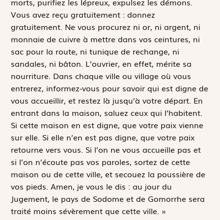
morts, purifiez les lépreux, expulsez les démons.
Vous avez reçu gratuitement : donnez
gratuitement. Ne vous procurez ni or, ni argent, ni
monnaie de cuivre à mettre dans vos ceintures, ni
sac pour la route, ni tunique de rechange, ni
sandales, ni bâton. L’ouvrier, en effet, mérite sa
nourriture. Dans chaque ville ou village où vous
entrerez, informez-vous pour savoir qui est digne de
vous accueillir, et restez là jusqu’à votre départ. En
entrant dans la maison, saluez ceux qui l’habitent.
Si cette maison en est digne, que votre paix vienne
sur elle. Si elle n’en est pas digne, que votre paix
retourne vers vous. Si l’on ne vous accueille pas et
si l’on n’écoute pas vos paroles, sortez de cette
maison ou de cette ville, et secouez la poussière de
vos pieds. Amen, je vous le dis : au jour du
Jugement, le pays de Sodome et de Gomorrhe sera
traité moins sévèrement que cette ville. »