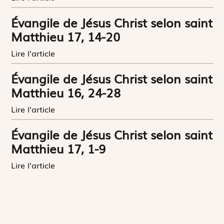
Évangile de Jésus Christ selon saint
Matthieu 17, 14-20
Lire l'article
Évangile de Jésus Christ selon saint
Matthieu 16, 24-28
Lire l'article
Évangile de Jésus Christ selon saint
Matthieu 17, 1-9
Lire l'article