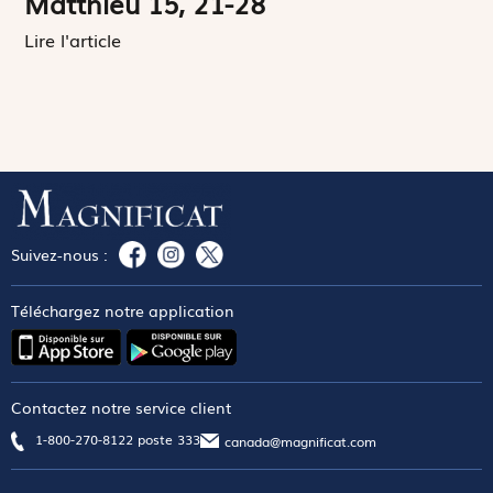
Matthieu 15, 21-28
Lire l'article
Suivez-nous :
Téléchargez notre application
Contactez notre service client
1-800-270-8122 poste 333
canada@magnificat.com