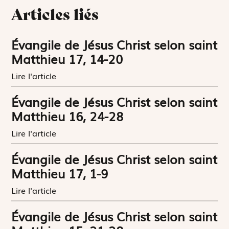
Articles liés
Évangile de Jésus Christ selon saint
Matthieu 17, 14-20
Lire l'article
Évangile de Jésus Christ selon saint
Matthieu 16, 24-28
Lire l'article
Évangile de Jésus Christ selon saint
Matthieu 17, 1-9
Lire l'article
Évangile de Jésus Christ selon saint