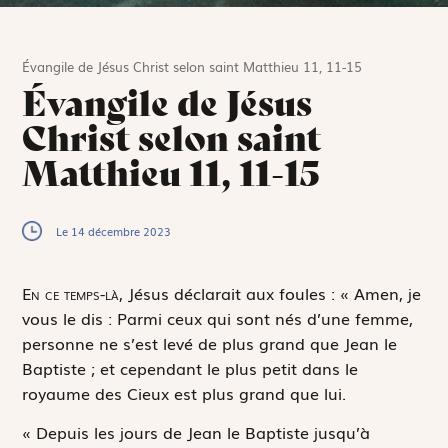
Évangile de Jésus Christ selon saint Matthieu 11, 11-15
Évangile de Jésus
Christ selon saint
Matthieu 11, 11-15
Le 14 décembre 2023
E
n ce temps-là,
Jésus déclarait aux foules : « Amen, je
vous le dis : Parmi ceux qui sont nés d’une femme,
personne ne s’est levé de plus grand que Jean le
Baptiste ; et cependant le plus petit dans le
royaume des Cieux est plus grand que lui.
« Depuis les jours de Jean le Baptiste jusqu’à