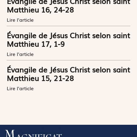
Évangile de Jésus Christ selon saint
Matthieu 16, 24-28
Lire l'article
Évangile de Jésus Christ selon saint
Matthieu 17, 1-9
Lire l'article
Évangile de Jésus Christ selon saint
Matthieu 15, 21-28
Lire l'article