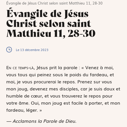
Évangile de Jésus Christ selon saint Matthieu 11, 28-30
Évangile de Jésus
Christ selon saint
Matthieu 11, 28-30
Le 13 décembre 2023
E
n ce temps-là,
Jésus prit la parole : « Venez à moi,
vous tous qui peinez sous le poids du fardeau, et
moi, je vous procurerai le repos. Prenez sur vous
mon joug, devenez mes disciples, car je suis doux et
humble de cœur, et vous trouverez le repos pour
votre âme. Oui, mon joug est facile à porter, et mon
fardeau, léger. »
— Acclamons la Parole de Dieu.