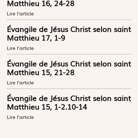
Matthieu 16, 24-28
Lire l'article
Évangile de Jésus Christ selon saint
Matthieu 17, 1-9
Lire l'article
Évangile de Jésus Christ selon saint
Matthieu 15, 21-28
Lire l'article
Évangile de Jésus Christ selon saint
Matthieu 15, 1-2.10-14
Lire l'article