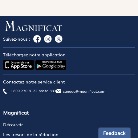
Suivez-nous :
Téléchargez notre application
Contactez notre service client
1-800-270-8122 poste 333
canada@magnificat.com
Magnificat
Découvrir
Les trésors de la rédaction