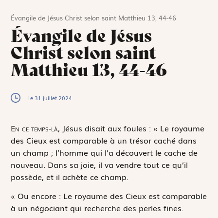
Évangile de Jésus Christ selon saint Matthieu 13, 44-46
Évangile de Jésus
Christ selon saint
Matthieu 13, 44-46
Le 31 juillet 2024
E
n ce temps-là,
Jésus disait aux foules : « Le royaume
des Cieux est comparable à un trésor caché dans
un champ ; l’homme qui l’a découvert le cache de
nouveau. Dans sa joie, il va vendre tout ce qu’il
possède, et il achète ce champ.
« Ou encore : Le royaume des Cieux est comparable
à un négociant qui recherche des perles fines.