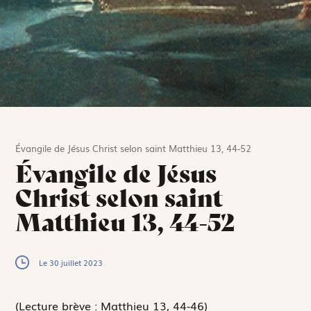
Évangile de Jésus Christ selon saint Matthieu 13, 44-52
Évangile de Jésus
Christ selon saint
Matthieu 13, 44-52
Le 30 juillet 2023
(Lecture brève : Matthieu 13, 44-46)