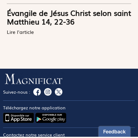
Évangile de Jésus Christ selon saint
Matthieu 14, 22-36
Lire l'article
Suivez-nous :
Téléchargez notre application
Contactez notre service client