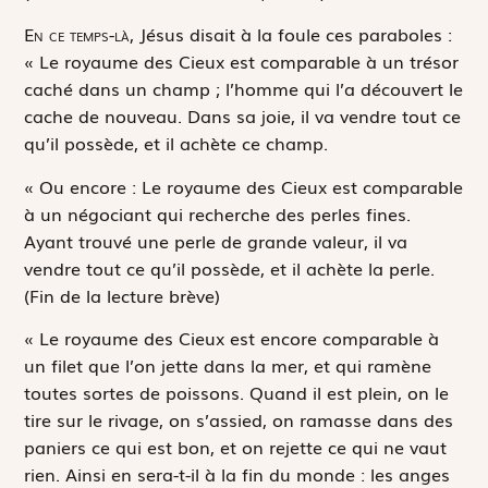
E
n ce temps-là,
Jésus disait à la foule ces paraboles :
« Le royaume des Cieux est comparable à un trésor
caché dans un champ ; l’homme qui l’a découvert le
cache de nouveau. Dans sa joie, il va vendre tout ce
qu’il possède, et il achète ce champ.
« Ou encore : Le royaume des Cieux est comparable
à un négociant qui recherche des perles fines.
Ayant trouvé une perle de grande valeur, il va
vendre tout ce qu’il possède, et il achète la perle.
(Fin de la lecture brève)
« Le royaume des Cieux est encore comparable à
un filet que l’on jette dans la mer, et qui ramène
toutes sortes de poissons. Quand il est plein, on le
tire sur le rivage, on s’assied, on ramasse dans des
paniers ce qui est bon, et on rejette ce qui ne vaut
rien. Ainsi en sera-t-il à la fin du monde : les anges