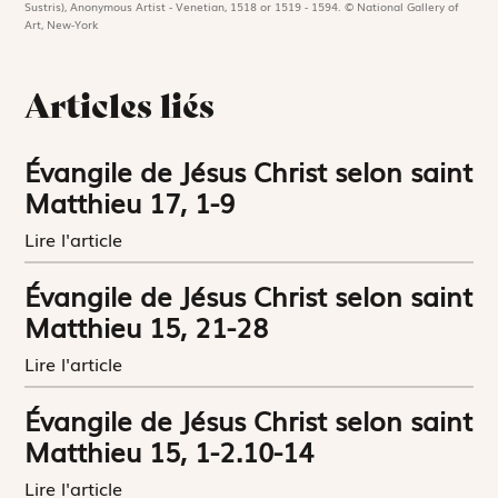
Sustris), Anonymous Artist - Venetian, 1518 or 1519 - 1594. © National Gallery of
Art, New-York
Articles liés
Évangile de Jésus Christ selon saint
Matthieu 17, 1-9
Lire l'article
Évangile de Jésus Christ selon saint
Matthieu 15, 21-28
Lire l'article
Évangile de Jésus Christ selon saint
Matthieu 15, 1-2.10-14
Lire l'article